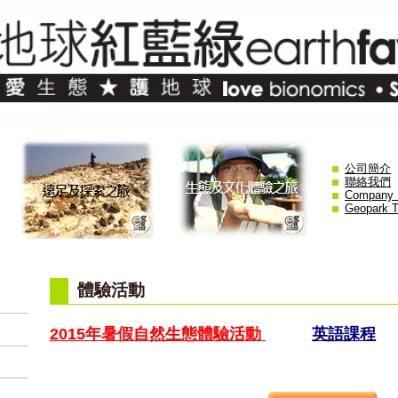
公司簡介
聯絡我們
Company P
Geopark T
體驗活動
2015年暑假自然生態體驗活動
英語課程