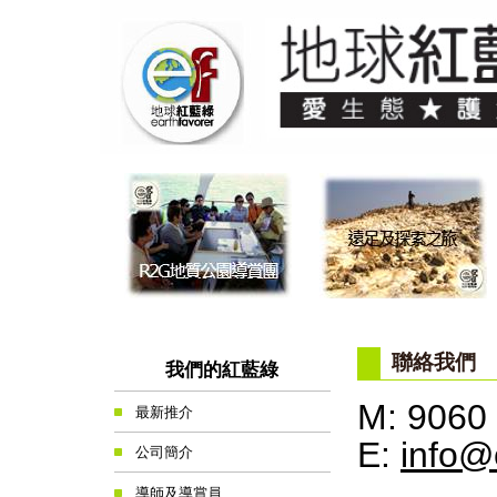
聯絡我們
我們的紅藍綠
M: 9060
最新推介
E:
info@
公司簡介
導師及導賞員